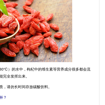
0℃）的水中，枸杞中的维生素等营养成分很多都会流
能完全发挥出来。
，请勿长时间存放碳酸饮料。
杯？