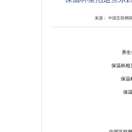
来源： 中国互联网
养生
保温杯相
保温
保
中国互联