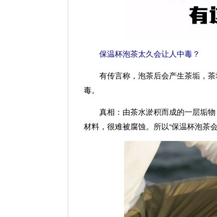
保温杯泡茶太久会让人中毒？
有传言称，泡茶后会产生茶垢，茶垢
毒。
真相：
由茶水淤积而成的一层垢物
材料，很难被腐蚀。所以“保温杯泡茶会