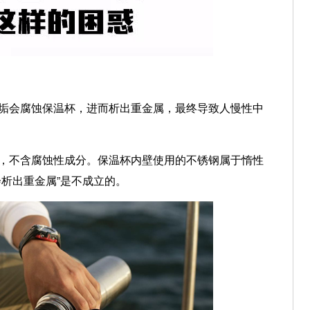
会腐蚀保温杯，进而析出重金属，最终导致人慢性中
，不含腐蚀性成分。保温杯内壁使用的不锈钢属于惰性
析出重金属”是不成立的。