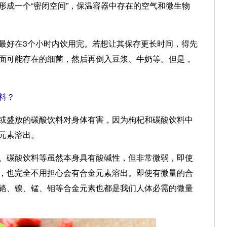
形成一个“密闭空间”，保温容器中存在的空气和微生物
好在3个小时内饮用完。若想让其保存更长时间，得先
面可能存在的细菌，然后再倒入豆浆、牛奶等。但是，
料？
盛放的碳酸饮料对身体有害，因为枸杞和碳酸饮料中
元素溶出。
、碳酸饮料等虽然本身具有酸碱性，但非常微弱，即使
，也完全不用担心会有合金元素溶出。即使有微量的合
铬、镍、锰、钼等合金元素也都是我们人体必需的微量