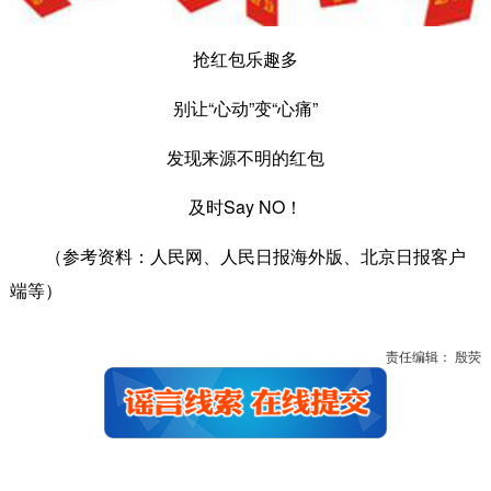
抢红包乐趣多
别让“心动”变“心痛”
发现来源不明的红包
及时Say NO！
（参考资料：人民网、人民日报海外版、北京日报客户
端等）
责任编辑： 殷荧