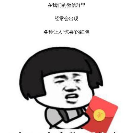
在我们的微信群里
经常会出现
各种让人“惊喜”的红包