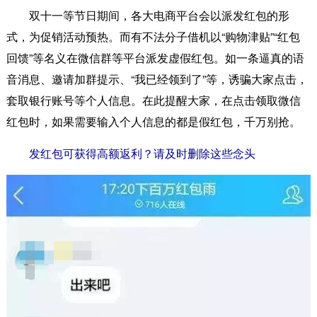
双十一等节日期间，各大电商平台会以派发红包的形
式，为促销活动预热。而有不法分子借机以“购物津贴”“红包
回馈”等名义在微信群等平台派发虚假红包。如一条逼真的语
音消息、邀请加群提示、“我已经领到了”等，诱骗大家点击，
套取银行账号等个人信息。在此提醒大家，在点击领取微信
红包时，如果需要输入个人信息的都是假红包，千万别抢。
发红包可获得高额返利？请及时删除这些念头