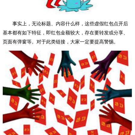
事实上，无论标题、内容什么样，这些虚假红包点开后
基本都有如下特征，即红包金额较大，存在要转发或分享、
页面有弹窗等。对于此类链接，大家一定要提高警惕。