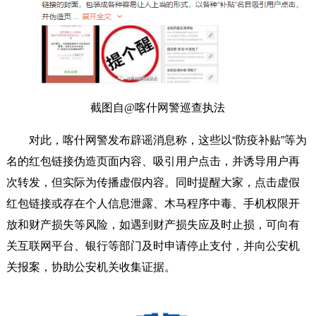
截图自@喀什网警巡查执法
对此，喀什网警发布辟谣消息称，这些以“防疫补贴”等为
名的红包链接伪造页面内容、吸引用户点击，并诱导用户再
次转发，但实际为传播虚假内容。同时提醒大家，点击虚假
红包链接或存在个人信息泄露、木马程序中毒、手机权限开
放和财产损失等风险，如遇到财产损失应及时止损，可向有
关互联网平台、银行等部门及时申请停止支付，并向公安机
关报案，协助公安机关收集证据。