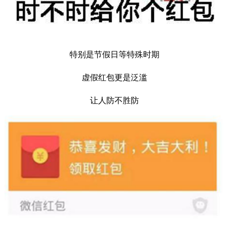
特别是节假日等特殊时期
虚假红包更是泛滥
让人防不胜防