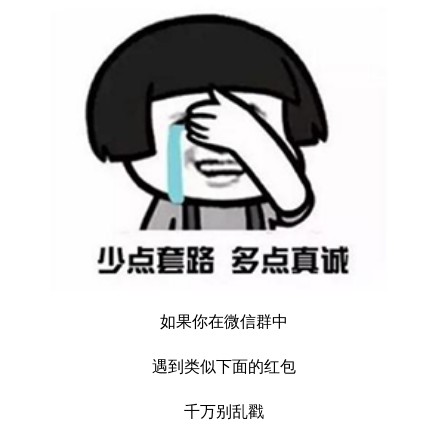
如果你在微信群中
遇到类似下面的红包
千万别乱戳