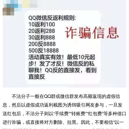
不法分子一般在QQ群或微信群发布高额返现的虚假信
息，然后以虚假成功返利截图为诱饵吸引网友参与，一旦发
送红包后，不法分子则以“手续费”“转账费”“红包费”等多种借口
进行诈骗，或直接将对方删除、拉黑。因此，不要相信“以一