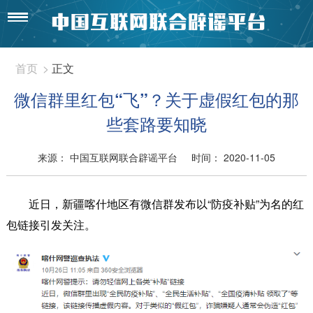
首页
>
正文
微信群里红包“飞”？关于虚假红包的那
些套路要知晓
来源： 中国互联网联合辟谣平台
时间： 2020-11-05
近日，新疆喀什地区有微信群发布以“防疫补贴”为名的红
包链接引发关注。