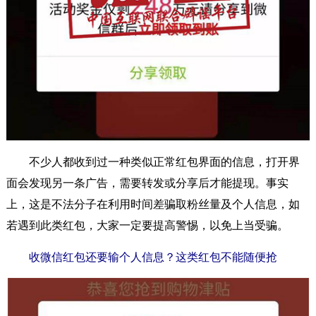
不少人都收到过一种类似正常红包界面的信息，打开界
面会发现另一条广告，需要转发或分享后才能提现。事实
上，这是不法分子在利用时间差骗取粉丝量及个人信息，如
若遇到此类红包，大家一定要提高警惕，以免上当受骗。
收微信红包还要输个人信息？这类红包不能随便抢