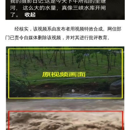
经核实，该视频系由发布者用视频特效合成。网信部
门已责令自媒体删除该视频，并对其进行批评教育。