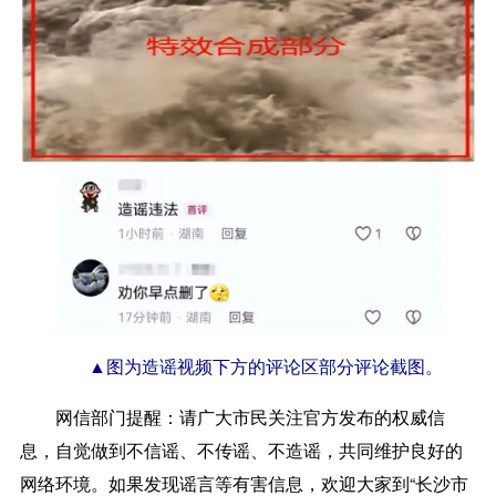
▲图为造谣视频下方的评论区部分评论截图。
网信部门提醒：请广大市民关注官方发布的权威信
息，自觉做到不信谣、不传谣、不造谣，共同维护良好的
网络环境。如果发现谣言等有害信息，欢迎大家到“长沙市