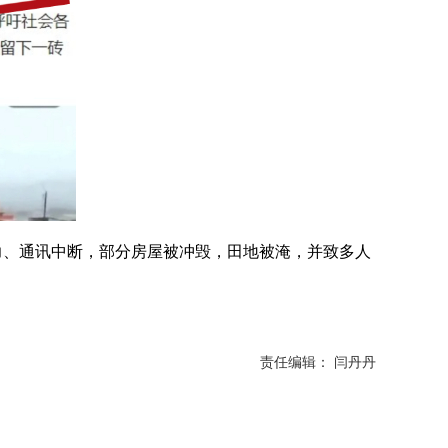
、通讯中断，部分房屋被冲毁，田地被淹，并致多人
责任编辑： 闫丹丹