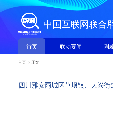
中国互联网联合
首页
联动要闻
融
首页
>
正文
四川雅安雨城区草坝镇、大兴街