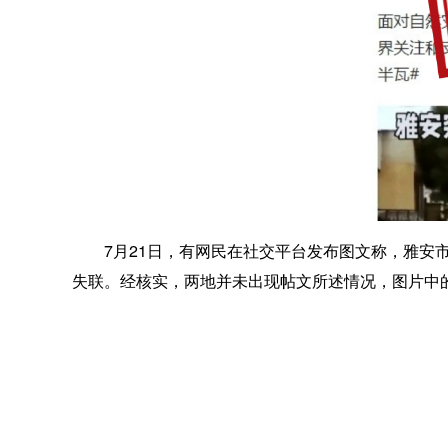
7月21日，有网民在社交平台发布图文称，雅安市
失联。经核实，两地并未出现帖文所述情况，图片中