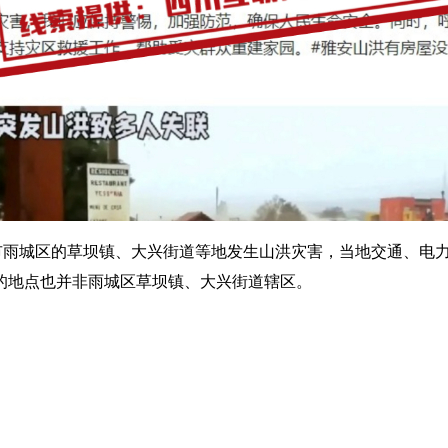
雨城区的草坝镇、大兴街道等地发生山洪灾害，当地交通、电力
的地点也并非雨城区草坝镇、大兴街道辖区。