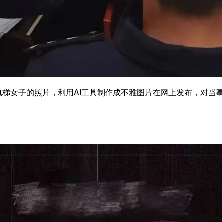
电梯女子的照片，利用AI工具制作成不雅图片在网上发布，对当