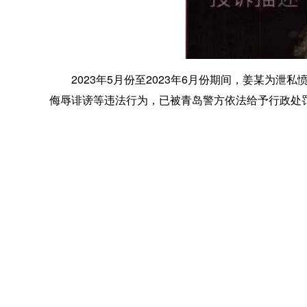
2023年5月份至2023年6月份期间，姜某为泄
侮辱诽谤等违法行为，已被青岛警方依法给予行政处