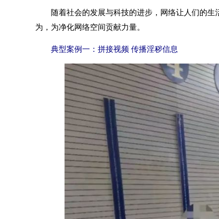
随着社会的发展与科技的进步，网络让人们的生活更加
为，为净化网络空间贡献力量。
典型案例一：拼接视频 传播淫秽信息