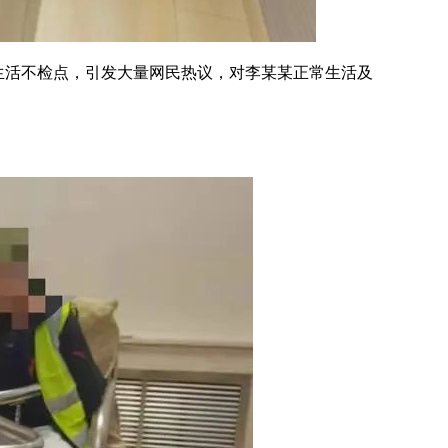
生活不检点，引发大量网民热议，对李某某正常生活及