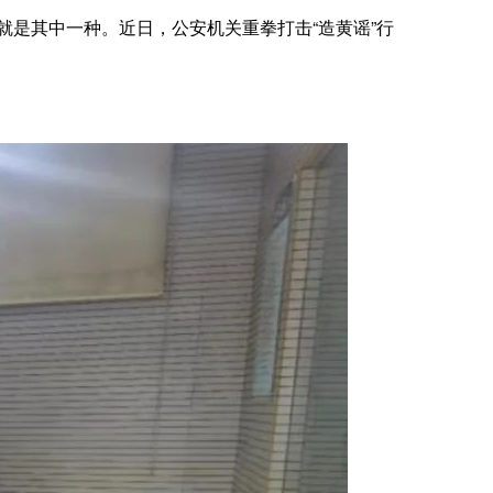
就是其中一种。近日，公安机关重拳打击“造黄谣”行