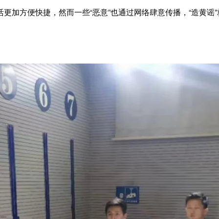
方便快捷，然而一些“恶意”也通过网络肆意传播，“造黄谣”