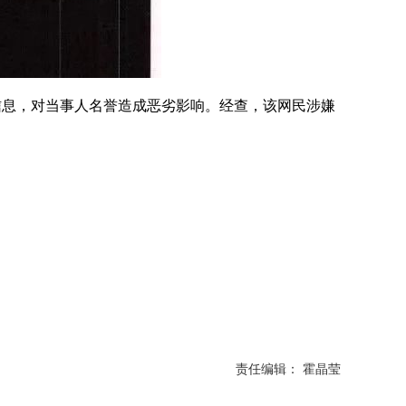
信息，对当事人名誉造成恶劣影响。经查，该网民涉嫌
责任编辑： 霍晶莹