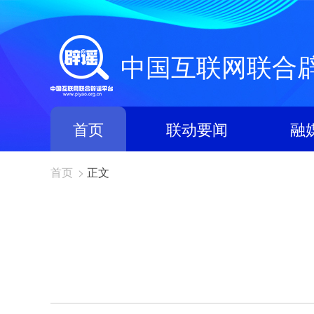
中国互联网联合
首页
联动要闻
融
首页
>
正文