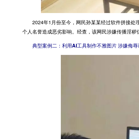
2024年1月份至今，网民孙某某经过软件拼接处
个人名誉造成恶劣影响。经查，该网民涉嫌传播淫秽
典型案例二：利用AI工具制作不雅图片 涉嫌侮辱