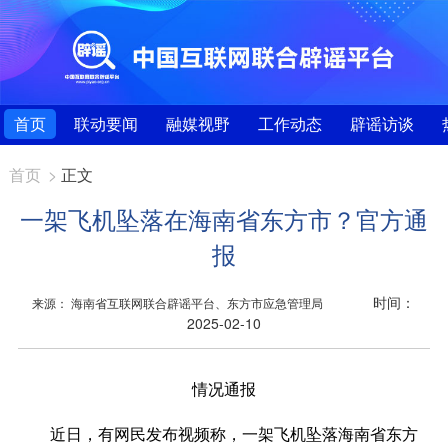
首页
联动要闻
融媒视野
工作动态
辟谣访谈
首页
>
正文
一架飞机坠落在海南省东方市？官方通
报
时间：
来源： 海南省互联网联合辟谣平台、东方市应急管理局
2025-02-10
情况通报
近日，有网民发布视频称，一架飞机坠落海南省东方