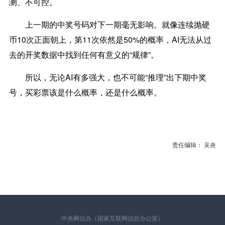
测、不可控。
上一期的中奖号码对下一期毫无影响。就像连续抛硬
币10次正面朝上，第11次依然是50%的概率，AI无法从过
去的开奖数据中找到任何有意义的“规律”。
所以，无论AI有多强大，也不可能“推理”出下期中奖
号，买彩票该是什么概率，还是什么概率。
责任编辑： 吴炎
中央网信办（国家互联网信息办公室）