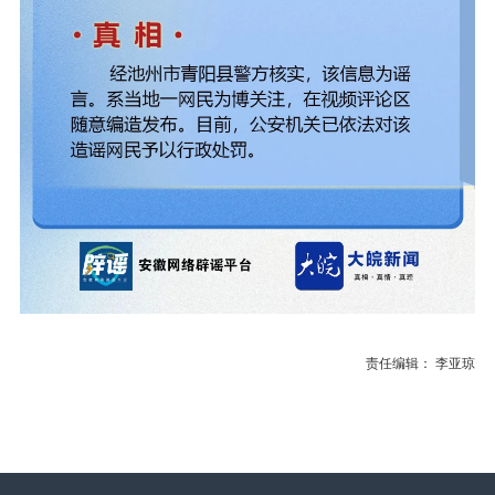
责任编辑： 李亚琼