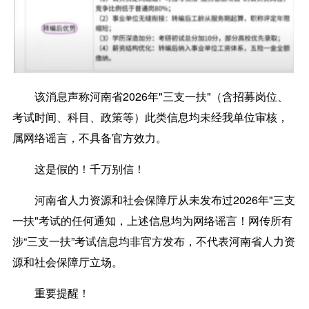
该消息声称河南省2026年"三支一扶"（含招募岗位、
考试时间、科目、政策等）此类信息均未经我单位审核，
属网络谣言，不具备官方效力。
这是假的！千万别信！
河南省人力资源和社会保障厅从未发布过2026年"三支
一扶"考试的任何通知，上述信息均为网络谣言！网传所有
涉“三支一扶”考试信息均非官方发布，不代表河南省人力资
源和社会保障厅立场。
重要提醒！