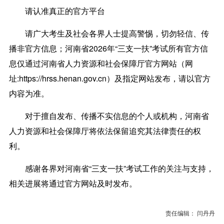
请认准真正的官方平台
请广大考生及社会各界人士提高警惕，切勿轻信、传
播非官方信息；河南省2026年“三支一扶”考试所有官方信
息仅通过河南省人力资源和社会保障厅官方网站（网
址:https://hrss.henan.gov.cn）及指定网站发布，请以官方
内容为准。
对于擅自发布、传播不实信息的个人或机构，河南省
人力资源和社会保障厅将依法保留追究其法律责任的权
利。
感谢各界对河南省“三支一扶”考试工作的关注与支持，
相关进展将通过官方网站及时发布。
责任编辑： 闫丹丹