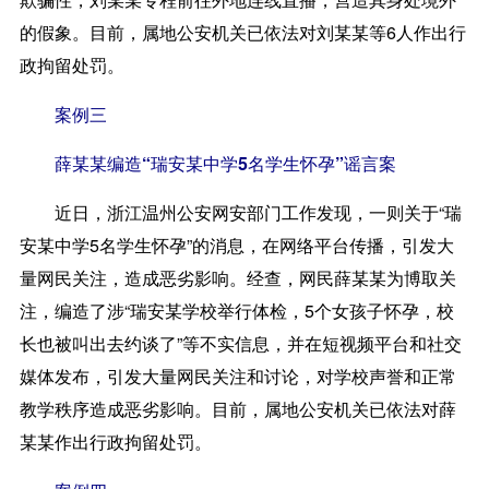
的假象。目前，属地公安机关已依法对刘某某等6人作出行
政拘留处罚。
案例三
薛某某编造“瑞安某中学5名学生怀孕”谣言案
近日，浙江温州公安网安部门工作发现，一则关于“瑞
安某中学5名学生怀孕”的消息，在网络平台传播，引发大
量网民关注，造成恶劣影响。经查，网民薛某某为博取关
注，编造了涉“瑞安某学校举行体检，5个女孩子怀孕，校
长也被叫出去约谈了”等不实信息，并在短视频平台和社交
媒体发布，引发大量网民关注和讨论，对学校声誉和正常
教学秩序造成恶劣影响。目前，属地公安机关已依法对薛
某某作出行政拘留处罚。