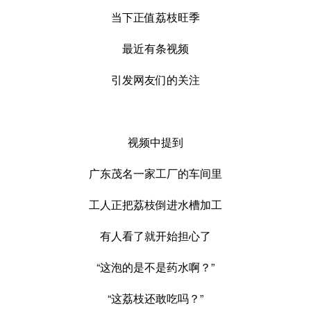
当下正值荔枝旺季
最近有条视频
引发网友们的关注
视频中提到
广东茂名一家工厂的车间里
工人正把荔枝倒进水槽加工
有人看了就开始担心了
“这泡的是不是药水啊？”
“这荔枝还敢吃吗？”