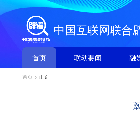
中国互联网联合
首页
联动要闻
融
首页
>
正文