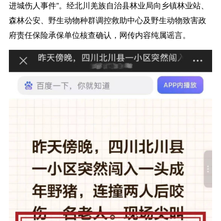
进城伤人事件”。经北川羌族自治县林业局向乡镇林业站、
森林公安、野生动物种群调控救助中心及野生动物致害政
府责任保险承保单位核查确认，网传内容纯属谣言。