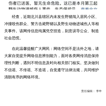
经查，近期北川县辖区内未发生野猪闯入居民小区、
冲撞咬伤群众、警方击毙野猪以及野生动物进城伤人等相
关事件。该网传信息纯属凭空捏造，刻意误导公众、制造
社会恐慌。
在此温馨提醒广大网民：网络空间不是法外之地，请
大家自觉提升网络信息辨别能力，面对各类网传消息保持
理性判断，遇到不明信息及时向相关部门核实。坚决做到
不信谣、不传谣、不造谣，自觉遵守法律法规，共同维护
清朗有序的网络环境。
责任编辑： 李申