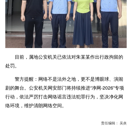
目前，属地公安机关已依法对朱某某作出行政拘留的
处罚。
警方提醒：网络不是法外之地，更不是博眼球、演闹
剧的舞台。公安机关网安部门将持续推进“净网-2026”专项
行动，依法严厉打击网络谣言违法犯罪行为，坚决净化网
络环境，维护清朗网络空间。
责任编辑： 吴炎