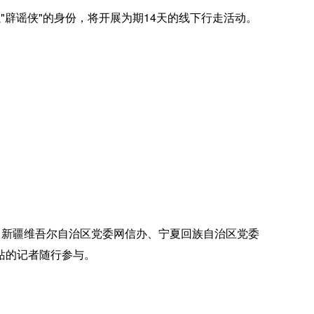
"辟谣侠"的身份，将开展为期14天的线下行走活动。
新疆维吾尔自治区党委网信办、宁夏回族自治区党委
站的记者随行参与。