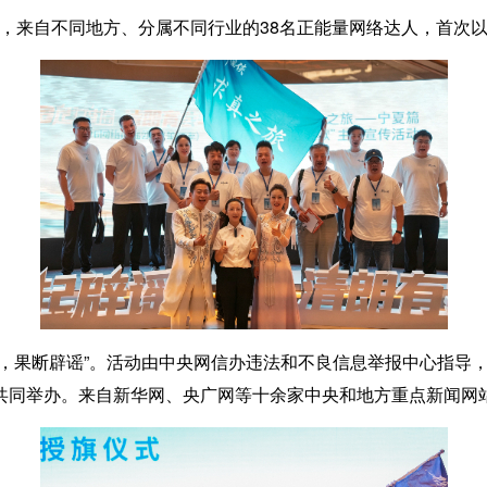
，来自不同地方、分属不同行业的38名正能量网络达人，首次以
果断辟谣”。活动由中央网信办违法和不良信息举报中心指导，
共同举办。来自新华网、央广网等十余家中央和地方重点新闻网