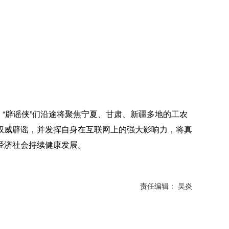
。“辟谣侠”们沿途将聚焦宁夏、甘肃、新疆多地的工农
权威辟谣，并发挥自身在互联网上的强大影响力，将真
经济社会持续健康发展。
责任编辑： 吴炎