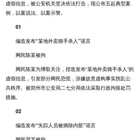
虚假信息，被公安机关坚决依法打击，现公布五起典型案
例，以案说法、以案示警。
01
编造发布“某地外卖骑手杀人”谣言
网民陈某被拘
网民陈某为博取关注，捏造发布“某地外卖骑手杀人”的
虚假信息，引发部分网民恐慌，涉嫌故意虚构事实扰乱公
共秩序。被郑州市公安局二七分局依法采取行政拘留处罚
措施。
02
编造发布“失踪人员被摘除内脏”谣言
网民梁某被拘