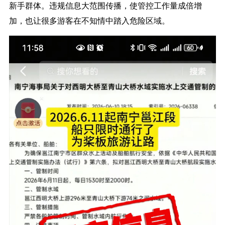
新手群体。违规信息大范围传播，使管控工作量成倍增
加，也让很多游客在不知情中踏入危险区域。