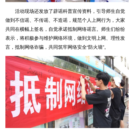
活动现场还发放了辟谣科普宣传资料，引导师生自觉
做到不信谣、不传谣、不造谣，规范个人上网行为，大家
共同在横幅上签名，自觉承诺抵制网络谣言。师生们纷纷
表示，将积极参与维护网络环境，做到文明上网、理性发
言，抵制网络诈骗，共同筑牢网络安全“防火墙”。