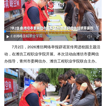
0:00
/0:33
7月2日，2026潍坊网络举报辟谣宣传周进校园主题活
动，在潍坊工程职业学院开展。本次活动由潍坊市委网信
办指导，青州市委网信办、潍坊工程职业学院联合主办。