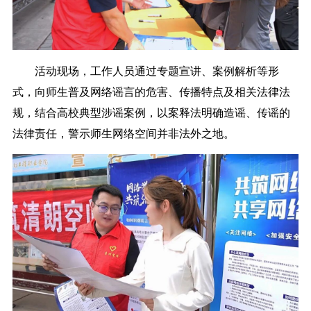
活动现场，工作人员通过专题宣讲、案例解析等形
式，向师生普及网络谣言的危害、传播特点及相关法律法
规，结合高校典型涉谣案例，以案释法明确造谣、传谣的
法律责任，警示师生网络空间并非法外之地。