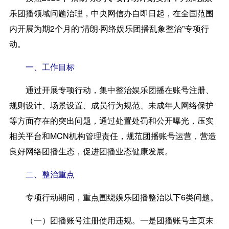
乐团播领域问题治理，中央网信办自即日起，在全国范围
内开展为期2个月的“清朗·网络娱乐团播乱象整治”专项行
动。
一、工作目标
通过开展专项行动，集中整治娱乐团播在账号注册、
规则设计、场景设置、成员行为规范、未成年人网络保护
等方面存在的突出问题，通过处置处罚和公开曝光，压实
相关平台和MCN机构管理责任，规范团播账号运营，营造
良好网络团播生态，促进团播业态健康发展。
二、整治重点
专项行动期间，重点围绕娱乐团播整治以下6类问题。
（一）团播账号注册使用违规。
一是团播账号主页未