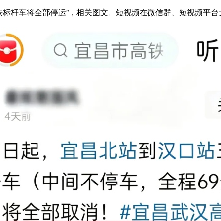
标杆车将全部停运”，相关图文、短视频在微信群、短视频平台