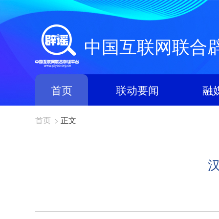
中国互联网联合
首页
联动要闻
融
首页
>
正文