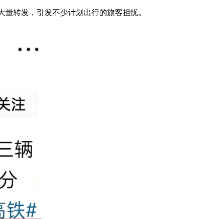
大量转发，引发不少计划出行的旅客担忧。