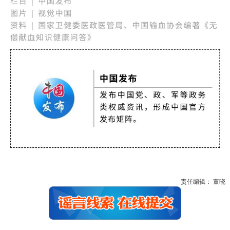
责任编辑： 董晓