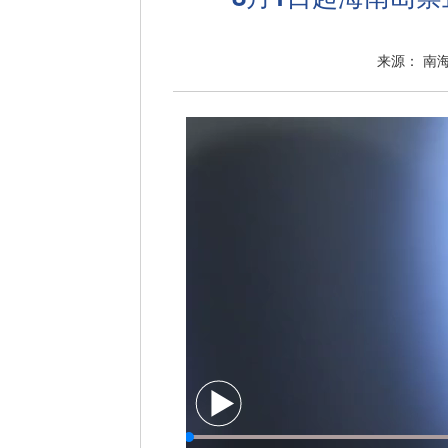
来源： 南