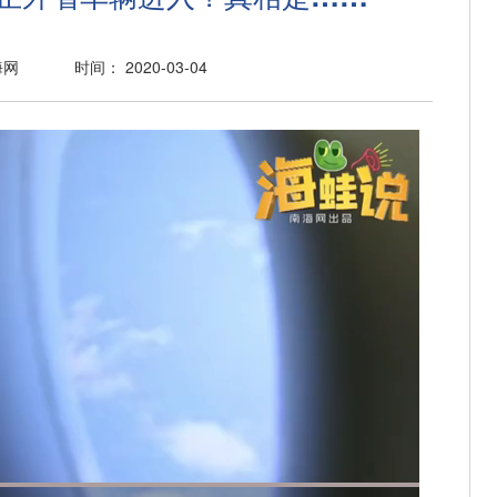
海网
时间： 2020-03-04