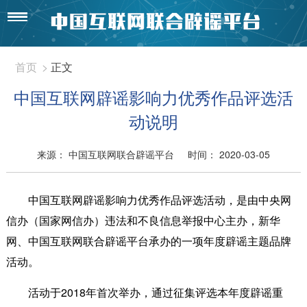
首页
>
正文
中国互联网辟谣影响力优秀作品评选活
动说明
来源： 中国互联网联合辟谣平台
时间： 2020-03-05
中国互联网辟谣影响力优秀作品评选活动，是由中央网
信办（国家网信办）违法和不良信息举报中心主办，新华
网、中国互联网联合辟谣平台承办的一项年度辟谣主题品牌
活动。
活动于2018年首次举办，通过征集评选本年度辟谣重