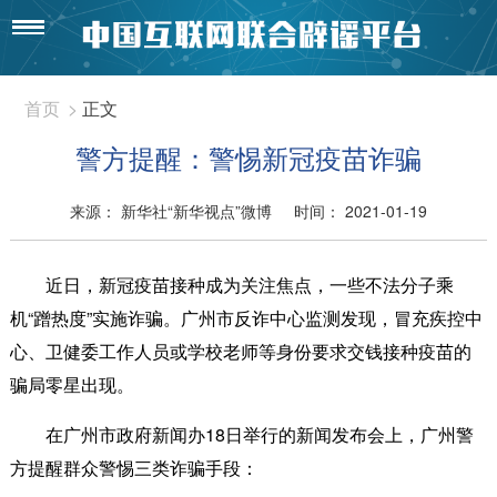
首页
>
正文
警方提醒：警惕新冠疫苗诈骗
来源： 新华社“新华视点”微博
时间： 2021-01-19
近日，新冠疫苗接种成为关注焦点，一些不法分子乘
机“蹭热度”实施诈骗。广州市反诈中心监测发现，冒充疾控中
心、卫健委工作人员或学校老师等身份要求交钱接种疫苗的
骗局零星出现。
在广州市政府新闻办18日举行的新闻发布会上，广州警
方提醒群众警惕三类诈骗手段：