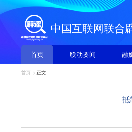
中国互联网联合
首页
联动要闻
融
首页
>
正文
抵