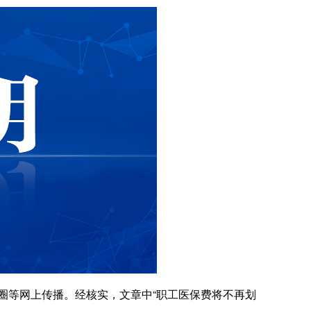
圈等网上传播。经核实，文章中“职工医保费将不再划