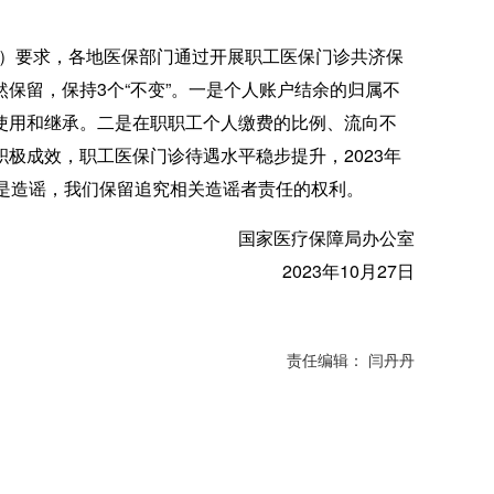
号）要求，各地医保部门通过开展职工医保门诊共济保
保留，保持3个“不变”。一是个人账户结余的归属不
使用和继承。二是在职职工个人缴费的比例、流向不
极成效，职工医保门诊待遇水平稳步提升，2023年
全是造谣，我们保留追究相关造谣者责任的权利。
国家医疗保障局办公室
2023年10月27日
责任编辑： 闫丹丹