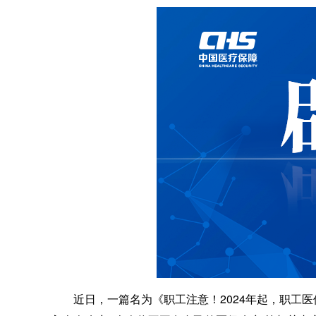
近日，一篇名为《职工注意！2024年起，职工医