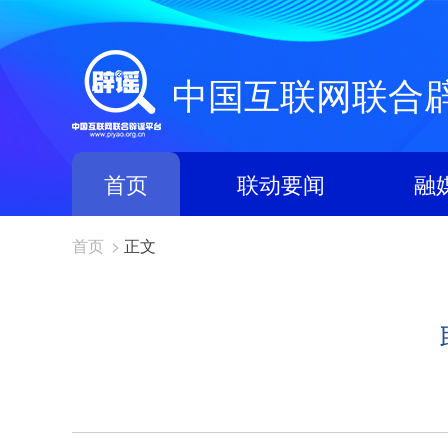
中国互联网联合
首页
联动要闻
融
首页
>
正文