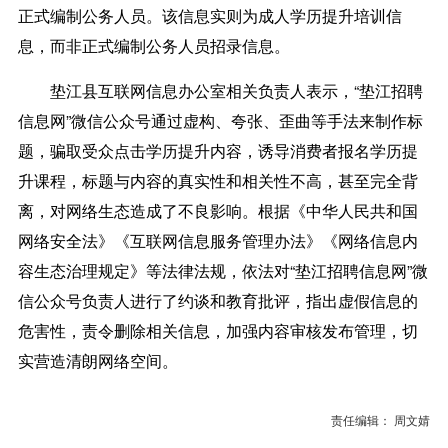
正式编制公务人员。该信息实则为成人学历提升培训信
息，而非正式编制公务人员招录信息。
垫江县互联网信息办公室相关负责人表示，“垫江招聘
信息网”微信公众号通过虚构、夸张、歪曲等手法来制作标
题，骗取受众点击学历提升内容，诱导消费者报名学历提
升课程，标题与内容的真实性和相关性不高，甚至完全背
离，对网络生态造成了不良影响。根据《中华人民共和国
网络安全法》《互联网信息服务管理办法》《网络信息内
容生态治理规定》等法律法规，依法对“垫江招聘信息网”微
信公众号负责人进行了约谈和教育批评，指出虚假信息的
危害性，责令删除相关信息，加强内容审核发布管理，切
实营造清朗网络空间。
责任编辑： 周文婧