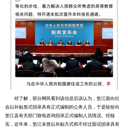
经了解，部分网民看到该信息后误认为，垫江面向社
会以补贴形式招录具有正式编制的公务人员，于是纷纷向
垫江县有关部门致电咨询招录正式编制人员情况。经核
实，近年来，垫江未曾以补贴方式和不经过面试招录具有