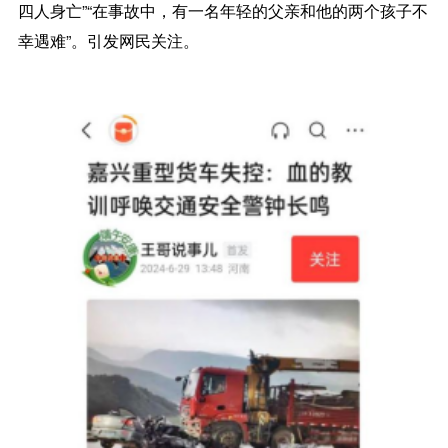
四人身亡”“在事故中，有一名年轻的父亲和他的两个孩子不
幸遇难”。引发网民关注。