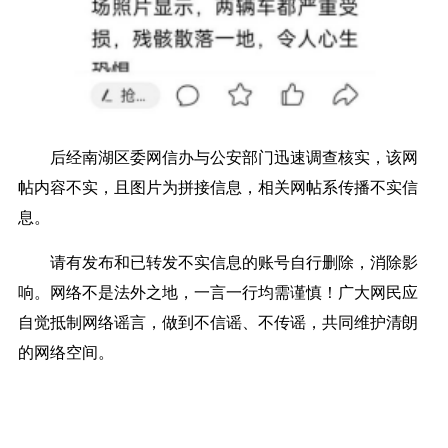
后经南湖区委网信办与公安部门迅速调查核实，该网
帖内容不实，且图片为拼接信息，相关网帖系传播不实信
息。
请有发布和已转发不实信息的账号自行删除，消除影
响。网络不是法外之地，一言一行均需谨慎！广大网民应
自觉抵制网络谣言，做到不信谣、不传谣，共同维护清朗
的网络空间。