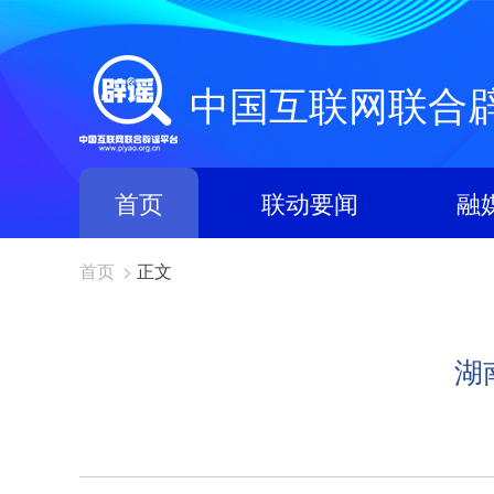
中国互联网联合
首页
联动要闻
融
首页
>
正文
湖