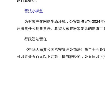
以行政处罚。
普法小课堂
为有效净化网络生态环境，公安部决定将2024年
违法责任和刑事责任。希望大家在纷繁复杂的网络世
行政违法责任
《中华人民共和国治安管理处罚法》第二十五条第
可以并处五百元以下罚款；情节较轻的，处五日以下