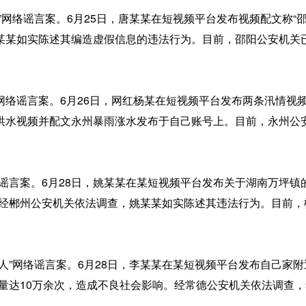
络谣言案。6月25日，唐某某在短视频平台发布视频配文称“
某某如实陈述其编造虚假信息的违法行为。目前，邵阳公安机关
谣言案。6月26日，网红杨某在短视频平台发布两条汛情视频
洪水视频并配文永州暴雨涨水发布于自己账号上。目前，永州公
言案。6月28日，姚某某在某短视频平台发布关于湖南万坪镇的视频
。经郴州公安机关依法调查，姚某某如实陈述其违法行为。目前
”网络谣言案。6月28日，李某某在某短视频平台发布自己家附
览量达10万余次，造成不良社会影响。经常德公安机关依法调查