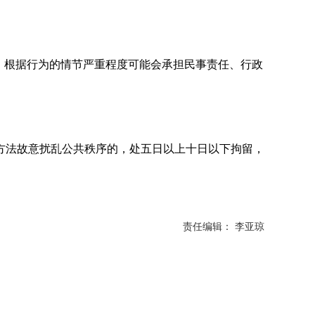
，根据行为的情节严重程度可能会承担民事责任、行政
法故意扰乱公共秩序的，处五日以上十日以下拘留，
责任编辑： 李亚琼