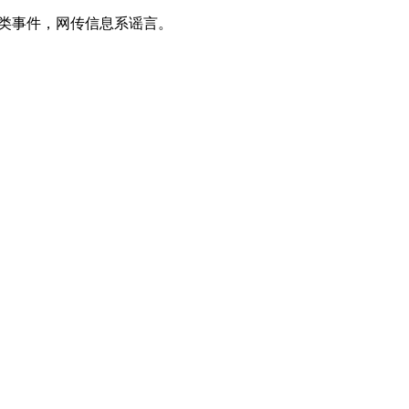
类事件，网传信息系谣言。