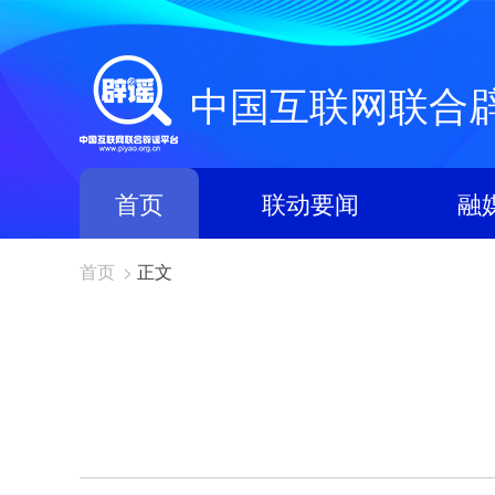
中国互联网联合
首页
联动要闻
融
首页
>
正文