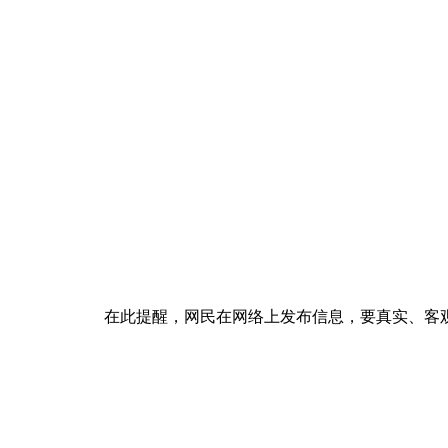
在此提醒，网民在网络上发布信息，要真实、客观