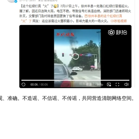
、准确。不造谣、不信谣、不传谣，共同营造清朗网络空间。