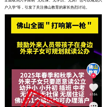
户入学”等，引发了关注佛山教育的家长热烈讨论。