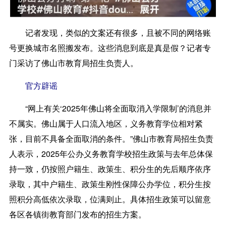
记者发现，类似的文案还有很多，且被不同的网络账
号更换城市名照搬发布。这些消息到底是真是假？记者专
门采访了佛山市教育局招生负责人。
官方辟谣
“网上有关‘2025年佛山将全面取消入学限制’的消息并
不属实。佛山属于人口流入地区，义务教育学位相对紧
张，目前不具备全面取消的条件。”佛山市教育局招生负责
人表示，2025年公办义务教育学校招生政策与去年总体保
持一致，仍按照户籍生、政策生、积分生的先后顺序依序
录取，其中户籍生、政策生刚性保障公办学位，积分生按
照积分高低依次录取，位满则止。具体招生政策可以留意
各区各镇街教育部门发布的招生方案。