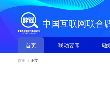
中国互联网联合
首页
联动要闻
融
首页
>
正文