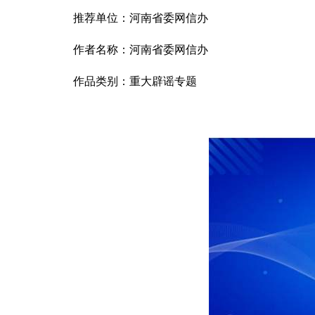
推荐单位：
河南省委网信办
作者名称：
河南省委网信办
作品类别：
重大辟谣专题