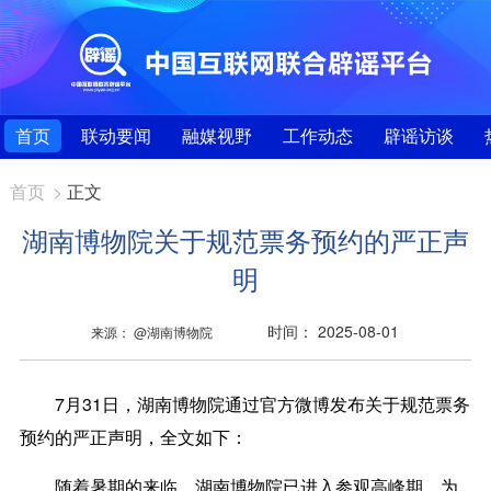
首页
联动要闻
融媒视野
工作动态
辟谣访谈
首页
>
正文
湖南博物院关于规范票务预约的严正声
明
时间： 2025-08-01
来源： @湖南博物院
7月31日，湖南博物院通过官方微博发布关于规范票务
预约的严正声明，全文如下：
随着暑期的来临，湖南博物院已进入参观高峰期。为