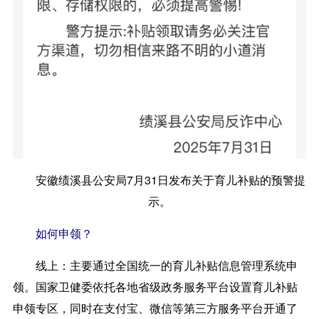
安徽绩溪县公安局7月31日发布关于育儿补贴的预警提
示。
如何申领？
线上：
主要通过全国统一的育儿补贴信息管理系统申
领。国家卫健委依托各地省级政务服务平台设置育儿补贴
申领专区，同时在支付宝、微信等第三方服务平台开通了