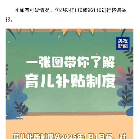
4.如有可疑情况，立即拨打110或96110进行咨询举
报。