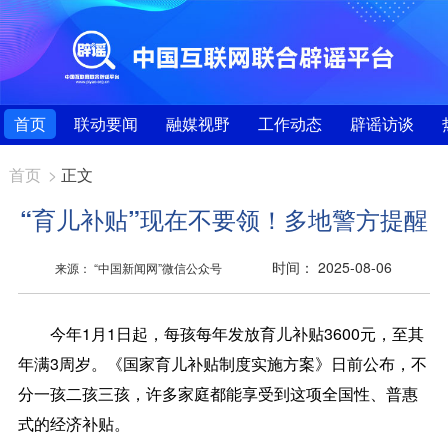
首页
联动要闻
融媒视野
工作动态
辟谣访谈
首页
>
正文
“育儿补贴”现在不要领！多地警方提醒
时间： 2025-08-06
来源： “中国新闻网”微信公众号
今年1月1日起，每孩每年发放育儿补贴3600元，至其
年满3周岁。《国家育儿补贴制度实施方案》日前公布，不
分一孩二孩三孩，许多家庭都能享受到这项全国性、普惠
式的经济补贴。