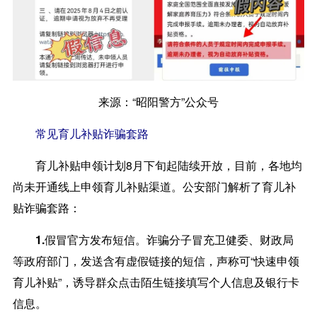
来源：“昭阳警方”公众号
常见育儿补贴诈骗套路
育儿补贴申领计划8月下旬起陆续开放，目前，各地均
尚未开通线上申领育儿补贴渠道。公安部门解析了育儿补
贴诈骗套路：
1.假冒官方发布短信。
诈骗分子冒充卫健委、财政局
等政府部门，发送含有虚假链接的短信，声称可“快速申领
育儿补贴”，诱导群众点击陌生链接填写个人信息及银行卡
信息。