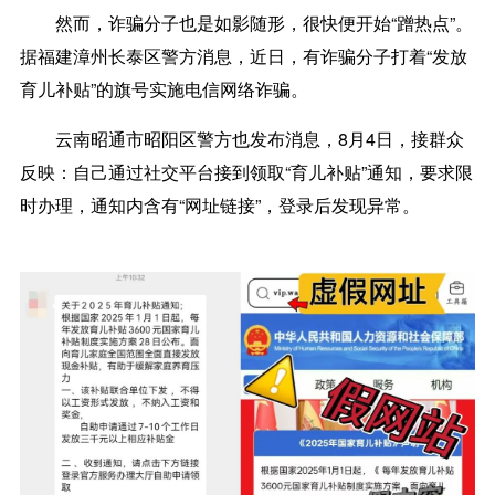
然而，诈骗分子也是如影随形，很快便开始“蹭热点”。
据福建漳州长泰区警方消息，近日，有诈骗分子打着“发放
育儿补贴”的旗号实施电信网络诈骗。
云南昭通市昭阳区警方也发布消息，8月4日，接群众
反映：自己通过社交平台接到领取“育儿补贴”通知，要求限
时办理，通知内含有“网址链接”，登录后发现异常。