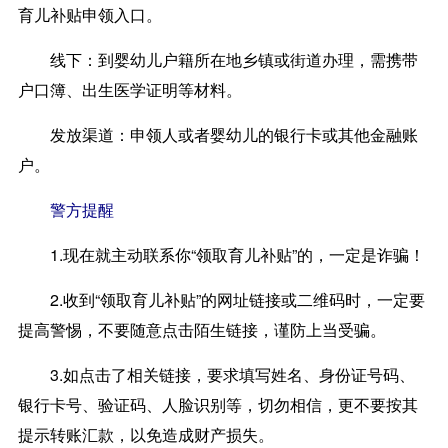
育儿补贴申领入口。
线下：
到婴幼儿户籍所在地乡镇或街道办理，需携带
户口簿、出生医学证明等材料。
发放渠道：
申领人或者婴幼儿的银行卡或其他金融账
户。
警方提醒
1.现在就主动联系你“领取育儿补贴”的，一定是诈骗！
2.收到“领取育儿补贴”的网址链接或二维码时，一定要
提高警惕，不要随意点击陌生链接，谨防上当受骗。
3.如点击了相关链接，要求填写姓名、身份证号码、
银行卡号、验证码、人脸识别等，切勿相信，更不要按其
提示转账汇款，以免造成财产损失。