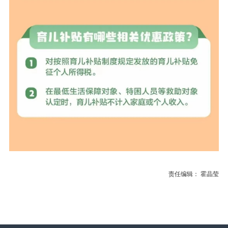
责任编辑： 霍晶莹