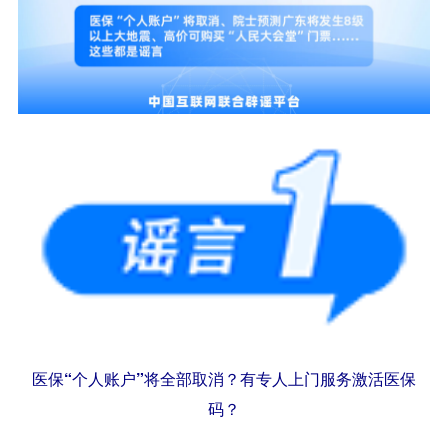
医保“个人账户”将全部取消？有专人上门服务激活医保
码？