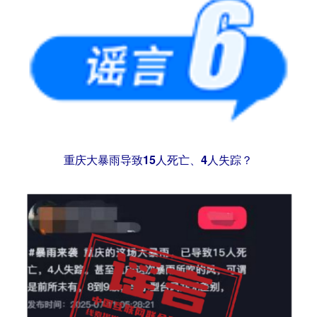
重庆大暴雨导致15人死亡、4人失踪？