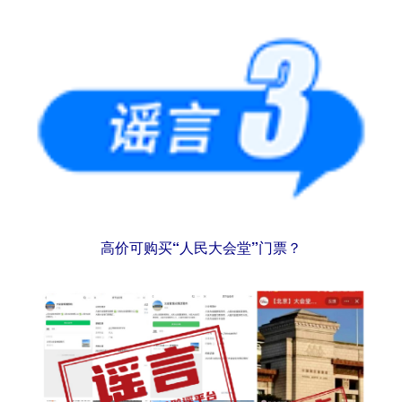
高价可购买“人民大会堂”门票？