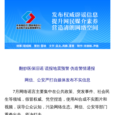
翻炒医保旧谣 谎报地震预警 伪造警情通报
网信、公安严打自媒体发布不实信息
7月网络谣言主要集中在公共政策、突发事件、社会民
生等领域，假冒权威、凭空捏造，使用AI合成不实图片和
视频，误导公众认知，污染网络生态。网信、公安等部门
重拳出击，坚决打击。