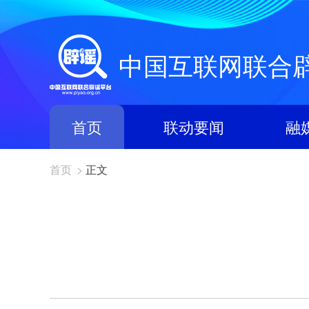
中国互联网联合
首页
联动要闻
融
首页
>
正文