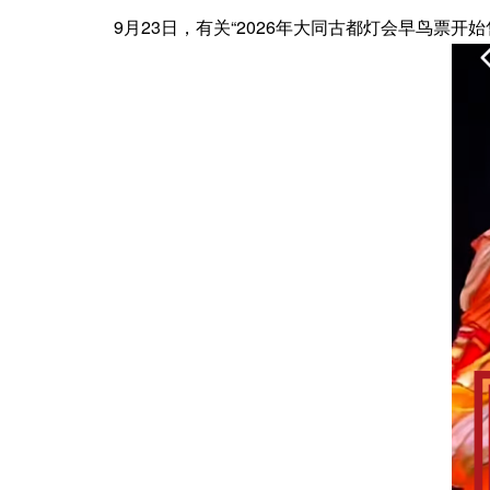
9月23日，有关“2026年大同古都灯会早鸟票