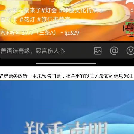
确定票务政策，更未预售门票，相关事宜以官方发布的信息为