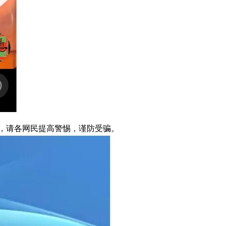
准，请各网民提高警惕，谨防受骗。