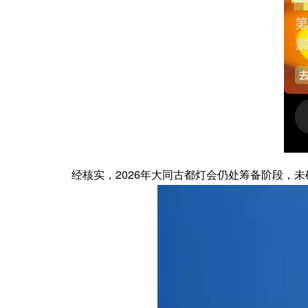
经核实，2026年大同古都灯会仍处筹备阶段，未