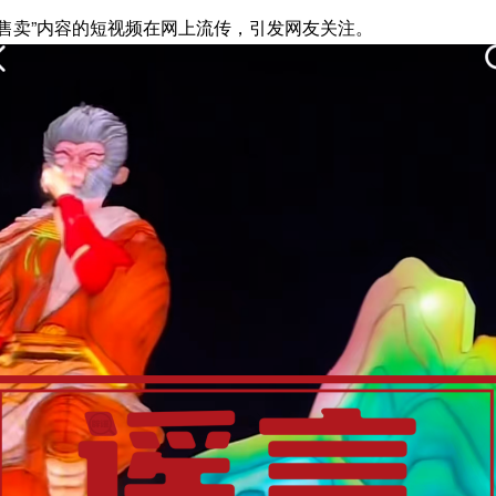
开始售卖”内容的短视频在网上流传，引发网友关注。