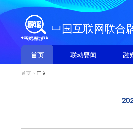
中国互联网联合
首页
联动要闻
融
首页
>
正文
2