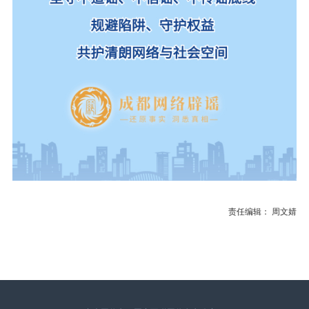
责任编辑： 周文婧