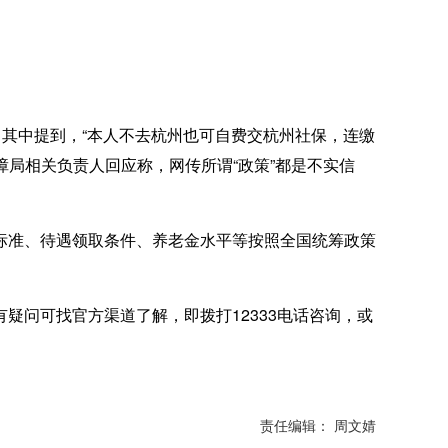
其中提到，“本人不去杭州也可自费交杭州社保，连缴
障局相关负责人回应称，网传所谓“政策”都是不实信
准、待遇领取条件、养老金水平等按照全国统筹政策
问可找官方渠道了解，即拨打12333电话咨询，或
责任编辑： 周文婧