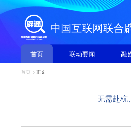
中国互联网联合
首页
联动要闻
融
首页
>
正文
无需赴杭