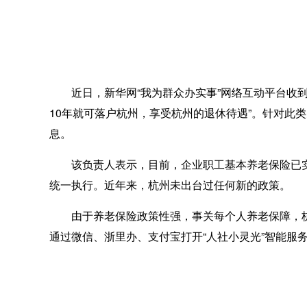
近日，新华网“我为群众办实事”网络互动平台收到
10年就可落户杭州，享受杭州的退休待遇”。针对此
息。
该负责人表示，目前，企业职工基本养老保险已实
统一执行。近年来，杭州未出台过任何新的政策。
由于养老保险政策性强，事关每个人养老保障，杭州
通过微信、浙里办、支付宝打开“人社小灵光”智能服