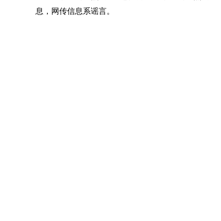
息，网传信息系谣言。