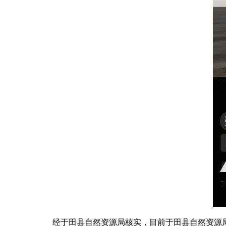
经于田县自然资源局核实，目前于田县自然资源局未