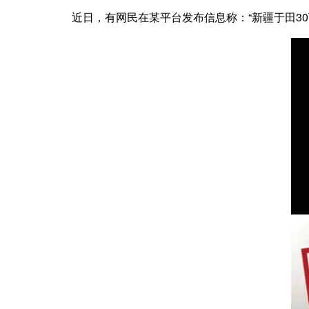
近日，有网民在某平台发布信息称：“新疆于田30万