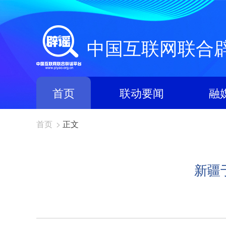
中国互联网联合
首页
联动要闻
融
首页
>
正文
新疆