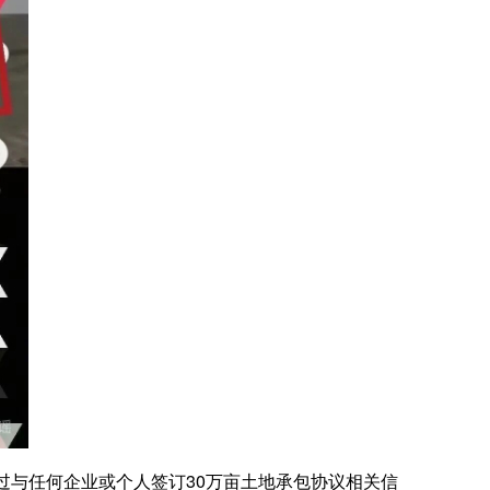
与任何企业或个人签订30万亩土地承包协议相关信