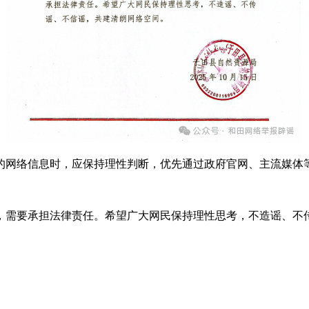
网络信息时，应保持理性判断，优先通过政府官网、主流媒体等
需要承担法律责任。希望广大网民保持理性思考，不造谣、不