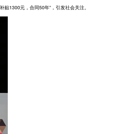
1300元，合同50年”，引发社会关注。