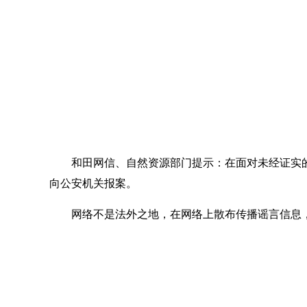
和田网信、自然资源部门提示：在面对未经证实的
向公安机关报案‌。
网络不是法外之地，在网络上散布传播谣言信息，