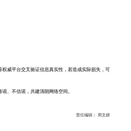
权威平台交叉验证信息真实性，若造成实际损失，可
传谣、不信谣，共建清朗网络空间。
责任编辑： 周文婧