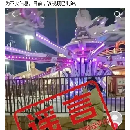
为不实信息。目前，该视频已删除。