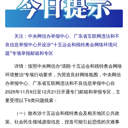
关注：中央网信办举报中心、广东省互联网违法和不
良信息举报中心开设涉“十五运会和残特奥会网络环境问
题”专项举报邮箱和专区
详情：
按照中央网信办“清朗·十五运会和残特奥会网络
环境整治”专项行动要求，为营造良好网络氛围，中央网信
办举报中心、广东省互联网违法和不良信息举报中心自
2025年11月9日至12月21日开通专门邮箱和举报专区，主
要受理以下6类问题线索：
（一）散布涉十五运会和残特奥会及相关地区公共政
策、社会民生领域虚假信息，捏造可能引起恐慌的灾难事