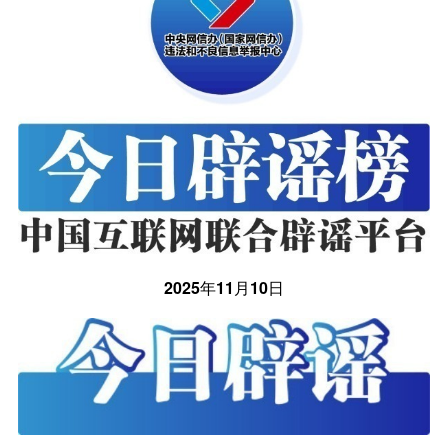
2025年11月10日