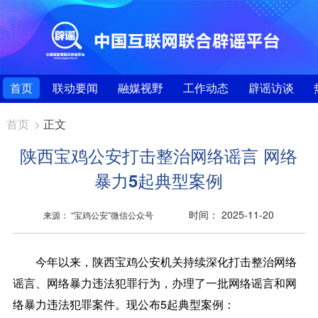
首页
联动要闻
融媒视野
工作动态
辟谣访谈
首页
>
正文
陕西宝鸡公安打击整治网络谣言 网络
暴力5起典型案例
时间： 2025-11-20
来源： “宝鸡公安”微信公众号
今年以来，陕西宝鸡公安机关持续深化打击整治网络
谣言、网络暴力违法犯罪行为，办理了一批网络谣言和网
络暴力违法犯罪案件。现公布5起典型案例：