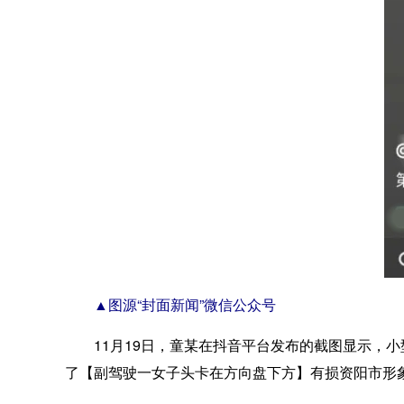
▲图源“封面新闻”微信公众号
11月19日，童某在抖音平台发布的截图显示，小型汽
了【副驾驶一女子头卡在方向盘下方】有损资阳市形