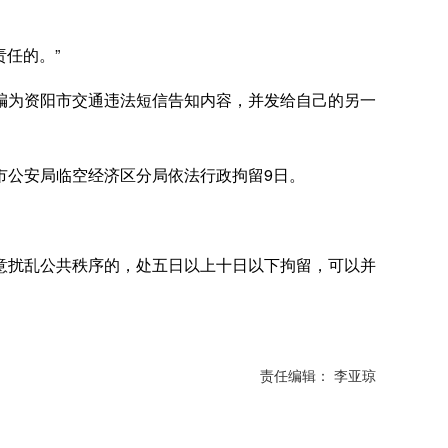
任的。”
为资阳市交通违法短信告知内容，并发给自己的另一
公安局临空经济区分局依法行政拘留9日。
扰乱公共秩序的，处五日以上十日以下拘留，可以并
责任编辑： 李亚琼