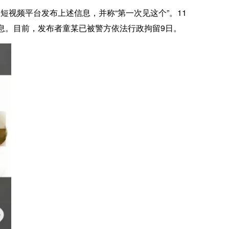
视频平台发布上述信息，并称“第一次见这个”。11
息。目前，发布者童某已被警方依法行政拘留9日。