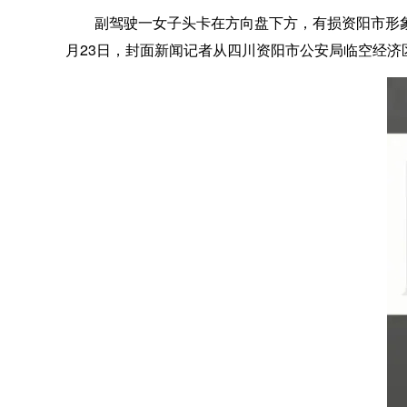
副驾驶一女子头卡在方向盘下方，有损资阳市形象，
月23日，封面新闻记者从四川资阳市公安局临空经