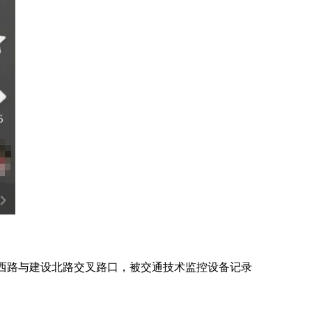
建设西路与建设北路交叉路口，被交通技术监控设备记录