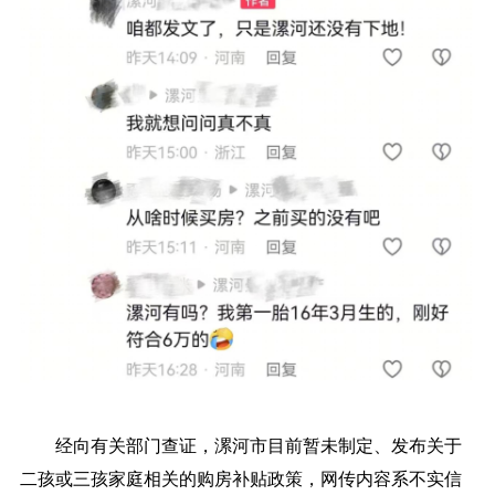
经向有关部门查证，漯河市目前暂未制定、发布关于
二孩或三孩家庭相关的购房补贴政策，网传内容系不实信