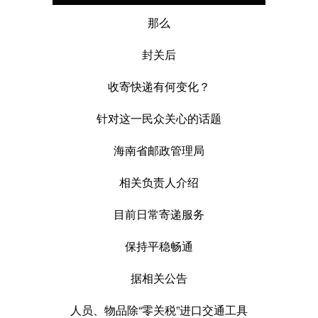
那么
封关后
收寄快递有何变化？
针对这一民众关心的话题
海南省邮政管理局
相关负责人介绍
目前日常寄递服务
保持平稳畅通
据相关公告
人员、
物品除“零关税”进口交通工具