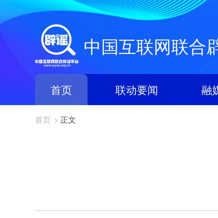
中国互联网联合
首页
联动要闻
融
首页
>
正文