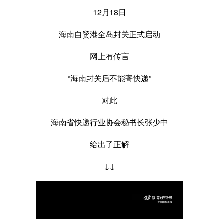
12月18日
海南自贸港全岛封关正式启动
网上有传言
“海南封关后不能寄快递”
对此
海南省快递行业协会秘书长张少中
给出了正解
↓↓