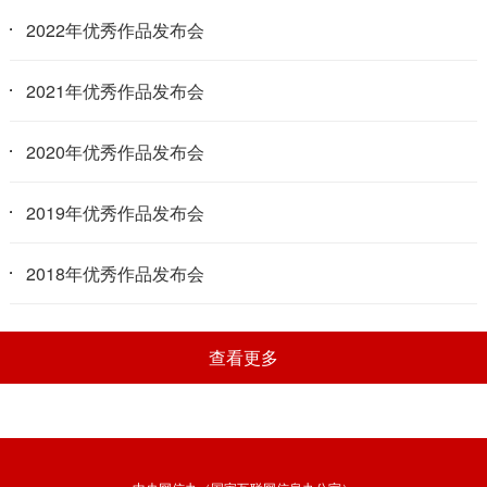
2022年优秀作品发布会
2021年优秀作品发布会
2020年优秀作品发布会
2019年优秀作品发布会
2018年优秀作品发布会
查看更多