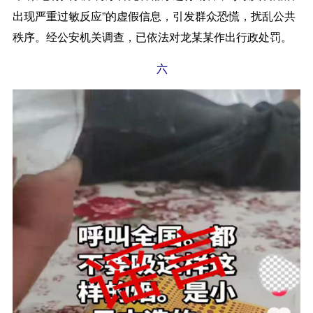
出现严重过敏反应”的虚假信息，引发群众恐慌，扰乱公共
秩序。经公安机关调查，已依法对龙某某作出行政处罚。
六