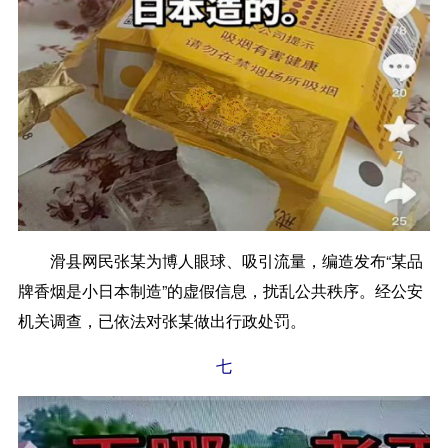
滑县网民张某为博人眼球、吸引流量，编造发布“某品
牌香烟是小日本制造”的虚假信息，扰乱公共秩序。经公安
机关调查，已依法对张某做出行政处罚。
七