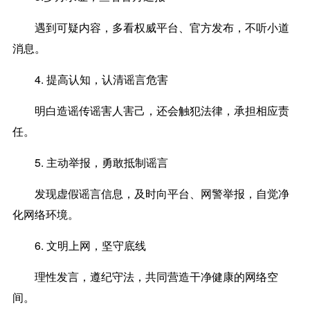
遇到可疑内容，多看权威平台、官方发布，不听小道
消息。
4.
提高认知，认清谣言危害
明白造谣传谣害人害己，还会触犯法律，承担相应责
任。
5.
主动举报，勇敢抵制谣言
发现虚假谣言信息，及时向平台、网警举报，自觉净
化网络环境。
6.
文明上网，坚守底线
理性发言，遵纪守法，共同营造干净健康的网络空
间。