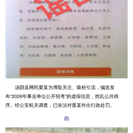
汤阴县网民栗某为博取关注、吸粉引流，编造发
布“2026年事业单位公开招考”的虚假信息，扰乱公共秩
序。经公安机关调查，已依法对栗某作出行政处罚。
四