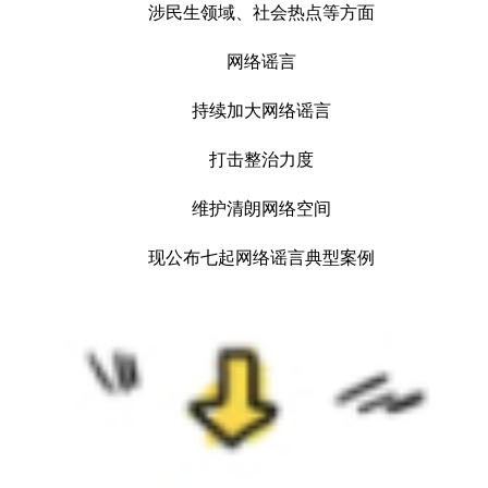
涉民生领域、社会热点等方面
网络谣言
持续加大网络谣言
打击整治力度
维护清朗网络空间
现公布七起网络谣言典型案例