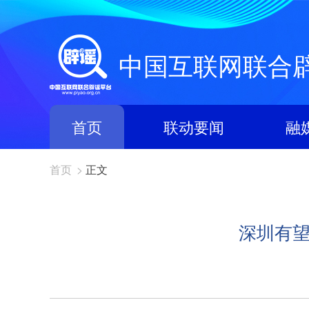
中国互联网联合
首页
联动要闻
融
首页
>
正文
深圳有望