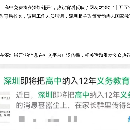
高中免费将在深圳铺开”，热议背后反映了网友对深圳“十五五”
市教育局核实，该局工作人员强调，深圳相关政策变动需以国家教
在深圳铺开”的消息在社交平台广泛传播，相关话题引发公众热