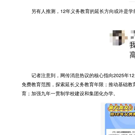
另有人推测，12年义务教育的延长方向或许是学
记者注意到，网传消息热议的核心指向2025年1
免费教育范围，探索延长义务教育年限；推动基础教
育；加强九年一贯制学校建设和集团化办学。