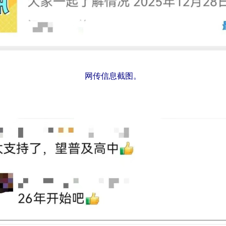
网传信息截图。