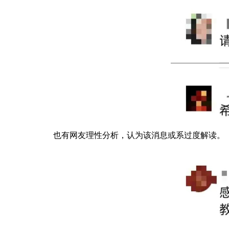
也有网友理性分析，认为该消息或系过度解读。