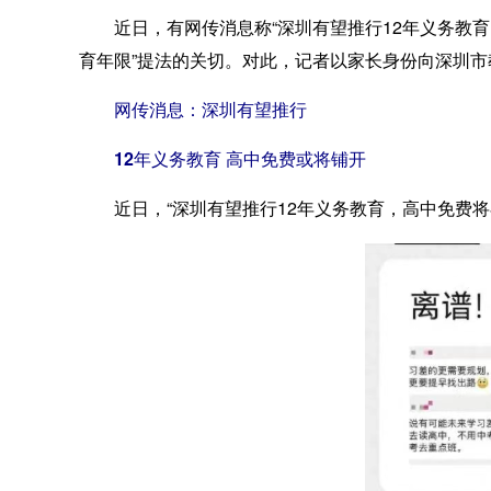
近日，有网传消息称“深圳有望推行12年义务教育，
育年限”提法的关切。对此，记者以家长身份向深圳
网传消息：深圳有望推行
12年义务教育 高中免费或将铺开
近日，“深圳有望推行12年义务教育，高中免费将