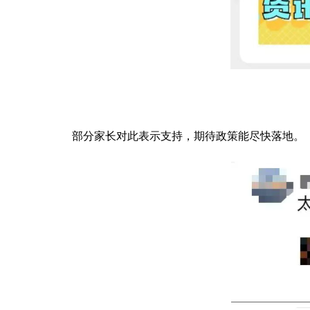
部分家长对此表示支持，期待政策能尽快落地。