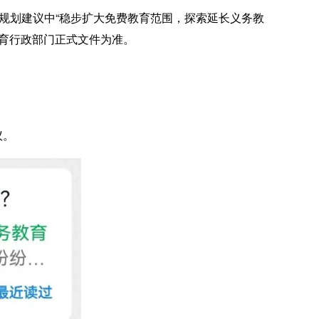
规划建议中“稳步扩大免费教育范围，探索延长义务教
育行政部门正式文件为准。
议。