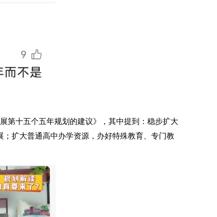
发展第十五个五年规划的建议》，其中提到：稳步扩大
展；扩大普通高中办学资源，办好特殊教育、专门教