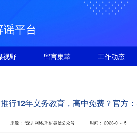
辟谣平台
媒视野
留言集萃
工作动态
推行12年义务教育，高中免费？官方
来源： “深圳网络辟谣”微信公众号
时间： 2026-01-15