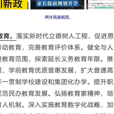
网传视频截图。