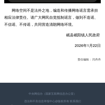
网络空间不是法外之地，编造和传播网络谣言需承担
相应法律责任。请广大网民自觉抵制谣言，做到不造谣、
不信谣、不传谣，共同营造清朗网络环境。
岷县岷阳镇人民政府
2026年1月22日
责任编辑： 闫丹丹
中央网信办（国家互联网信息办公室）
违法和不良信息举报中心
@版权所有
联系我们