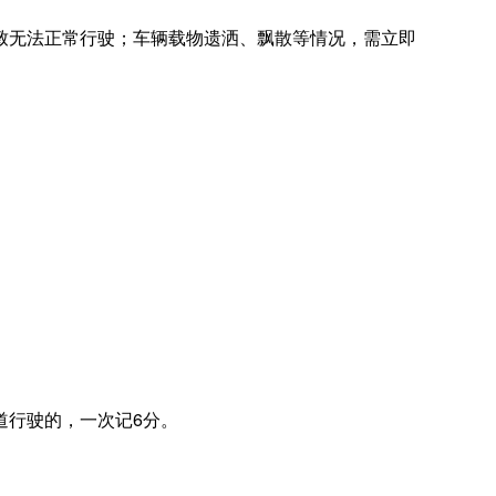
无法正常行驶；车辆载物遗洒、飘散等情况，需立即
行驶的，一次记6分。