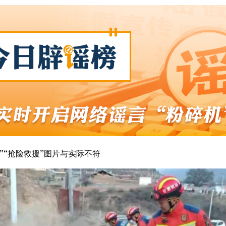
”“抢险救援”图片与实际不符