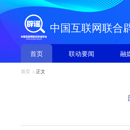
中国互联网联合
首页
联动要闻
融
首页
>
正文