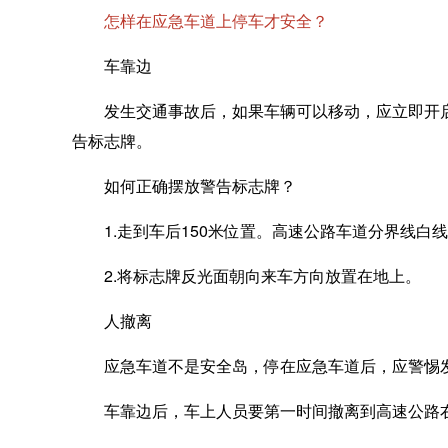
怎样在应急车道上停车才安全？
车靠边
发生交通事故后，如果车辆可以移动，应立即开启危
告标志牌。
如何正确摆放警告标志牌？
1.走到车后150米位置。高速公路车道分界线白线长
2.将标志牌反光面朝向来车方向放置在地上。
人撤离
应急车道不是安全岛，停在应急车道后，应警惕
车靠边后，车上人员要第一时间撤离到高速公路右