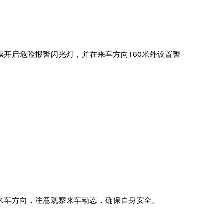
启危险报警闪光灯，并在来车方向150米外设置警
车方向，注意观察来车动态，确保自身安全。