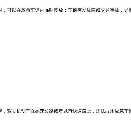
，可以在应急车道内临时停放：车辆突发故障或交通事故，导致
，驾驶机动车在高速公路或者城市快速路上，违法占用应急车道